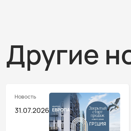
Другие н
Новость
31.07.2026