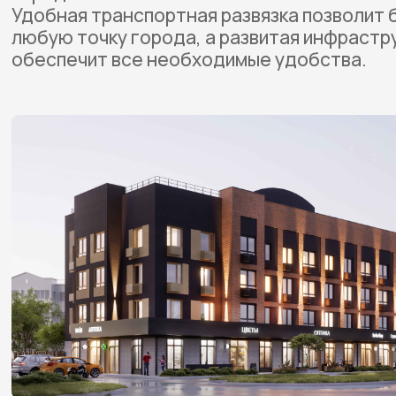
Удобная транспортная развязка позволит 
любую точку города, а развитая инфрастр
обеспечит все необходимые удобства.