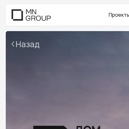
Проект
Назад