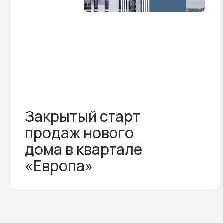
Закрытый старт
продаж нового
дома в квартале
«Европа»