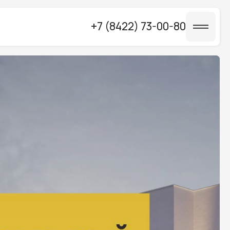
+7 (8422) 73-00-80