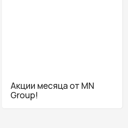
Акции месяца от MN
Group!