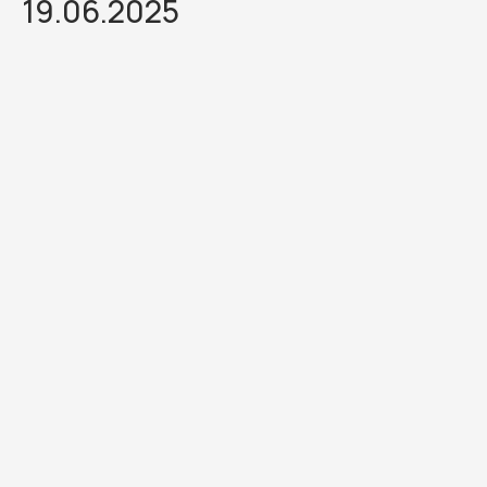
19.06.2025