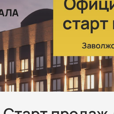
Старт продаж