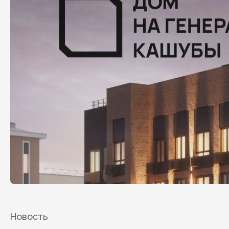
Новость